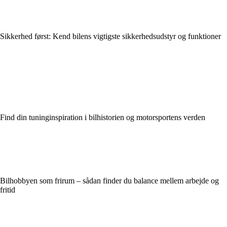
Sikkerhed først: Kend bilens vigtigste sikkerhedsudstyr og funktioner
Find din tuninginspiration i bilhistorien og motorsportens verden
Bilhobbyen som frirum – sådan finder du balance mellem arbejde og
fritid