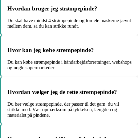
Hvordan bruger jeg strømpepinde?
Du skal have mindst 4 strømpepinde og fordele maskerne jævnt
mellem dem, så du kan strikke rundt.
Hvor kan jeg købe strømpepinde?
Du kan købe strømpepinde i håndarbejdsforretninger, webshops
og nogle supermarkeder.
Hvordan vælger jeg de rette strømpepinde?
Du bør vælge strømpepinde, der passer til det garn, du vil
strikke med. Vær opmærksom på tykkelsen, længden og
materialet på pindene.