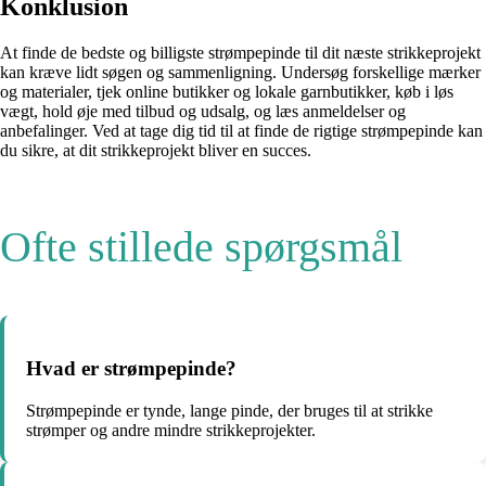
Konklusion
At finde de bedste og billigste strømpepinde til dit næste strikkeprojekt
kan kræve lidt søgen og sammenligning. Undersøg forskellige mærker
og materialer, tjek online butikker og lokale garnbutikker, køb i løs
vægt, hold øje med tilbud og udsalg, og læs anmeldelser og
anbefalinger. Ved at tage dig tid til at finde de rigtige strømpepinde kan
du sikre, at dit strikkeprojekt bliver en succes.
Ofte stillede spørgsmål
Hvad er strømpepinde?
Strømpepinde er tynde, lange pinde, der bruges til at strikke
strømper og andre mindre strikkeprojekter.