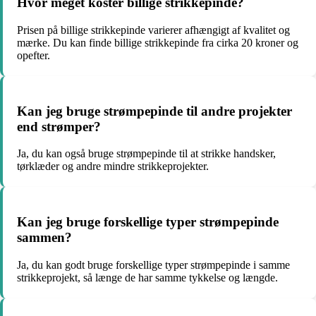
Hvor meget koster billige strikkepinde?
Prisen på billige strikkepinde varierer afhængigt af kvalitet og
mærke. Du kan finde billige strikkepinde fra cirka 20 kroner og
opefter.
Kan jeg bruge strømpepinde til andre projekter
end strømper?
Ja, du kan også bruge strømpepinde til at strikke handsker,
tørklæder og andre mindre strikkeprojekter.
Kan jeg bruge forskellige typer strømpepinde
sammen?
Ja, du kan godt bruge forskellige typer strømpepinde i samme
strikkeprojekt, så længe de har samme tykkelse og længde.