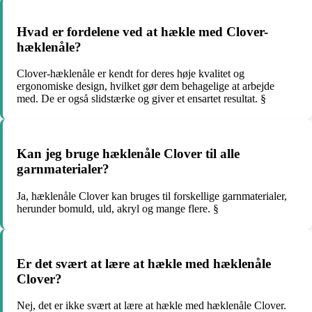
Hvad er fordelene ved at hækle med Clover-
hæklenåle?
Clover-hæklenåle er kendt for deres høje kvalitet og
ergonomiske design, hvilket gør dem behagelige at arbejde
med. De er også slidstærke og giver et ensartet resultat. §
Kan jeg bruge hæklenåle Clover til alle
garnmaterialer?
Ja, hæklenåle Clover kan bruges til forskellige garnmaterialer,
herunder bomuld, uld, akryl og mange flere. §
Er det svært at lære at hækle med hæklenåle
Clover?
Nej, det er ikke svært at lære at hækle med hæklenåle Clover.