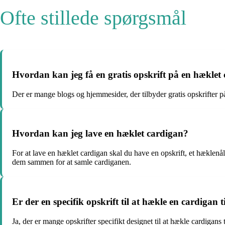
Ofte stillede spørgsmål
Hvordan kan jeg få en gratis opskrift på en hæklet
Der er mange blogs og hjemmesider, der tilbyder gratis opskrifter p
Hvordan kan jeg lave en hæklet cardigan?
For at lave en hæklet cardigan skal du have en opskrift, et hæklenål
dem sammen for at samle cardiganen.
Er der en specifik opskrift til at hækle en cardigan 
Ja, der er mange opskrifter specifikt designet til at hækle cardigan