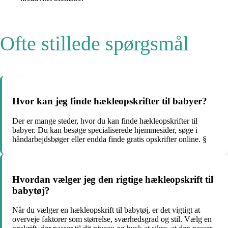
Ofte stillede spørgsmål
Hvor kan jeg finde hækleopskrifter til babyer?
Der er mange steder, hvor du kan finde hækleopskrifter til
babyer. Du kan besøge specialiserede hjemmesider, søge i
håndarbejdsbøger eller endda finde gratis opskrifter online. §
Hvordan vælger jeg den rigtige hækleopskrift til
babytøj?
Når du vælger en hækleopskrift til babytøj, er det vigtigt at
overveje faktorer som størrelse, sværhedsgrad og stil. Vælg en