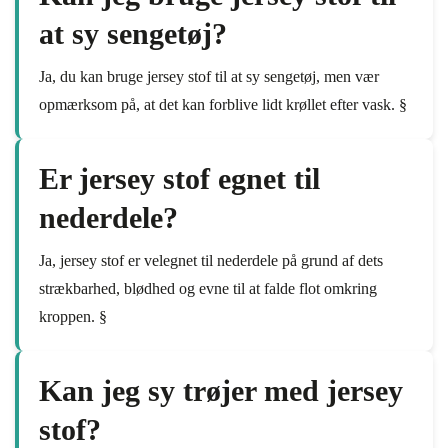
at sy sengetøj?
Ja, du kan bruge jersey stof til at sy sengetøj, men vær
opmærksom på, at det kan forblive lidt krøllet efter vask. §
Er jersey stof egnet til
nederdele?
Ja, jersey stof er velegnet til nederdele på grund af dets
strækbarhed, blødhed og evne til at falde flot omkring
kroppen. §
Kan jeg sy trøjer med jersey
stof?