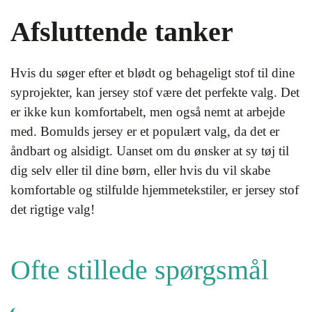
Afsluttende tanker
Hvis du søger efter et blødt og behageligt stof til dine
syprojekter, kan jersey stof være det perfekte valg. Det
er ikke kun komfortabelt, men også nemt at arbejde
med. Bomulds jersey er et populært valg, da det er
åndbart og alsidigt. Uanset om du ønsker at sy tøj til
dig selv eller til dine børn, eller hvis du vil skabe
komfortable og stilfulde hjemmetekstiler, er jersey stof
det rigtige valg!
Ofte stillede spørgsmål