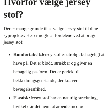
Hvorfor vælge jersey
stof?
Der er mange grunde til at vælge jersey stof til dine
syprojekter. Her er nogle af fordelene ved at bruge
jersey stof:
Komfortabelt:
Jersey stof er utroligt behageligt at
have på. Det er blødt, strækbar og giver en
behagelig pasform. Det er perfekt til
beklædningsgenstande, der kræver
bevægelsesfrihed.
Elastisk:
Jersey stof har en naturlig strækning,
hvilket gør det nemt at arbejde med og