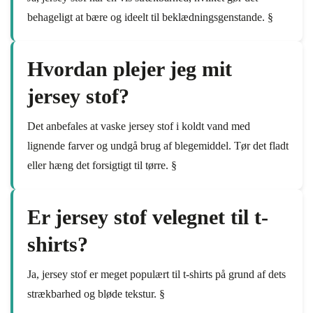
behageligt at bære og ideelt til beklædningsgenstande. §
Hvordan plejer jeg mit
jersey stof?
Det anbefales at vaske jersey stof i koldt vand med
lignende farver og undgå brug af blegemiddel. Tør det fladt
eller hæng det forsigtigt til tørre. §
Er jersey stof velegnet til t-
shirts?
Ja, jersey stof er meget populært til t-shirts på grund af dets
strækbarhed og bløde tekstur. §