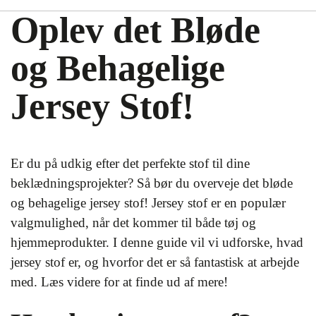
Oplev det Bløde
og Behagelige
Jersey Stof!
Er du på udkig efter det perfekte stof til dine
beklædningsprojekter? Så bør du overveje det bløde
og behagelige jersey stof! Jersey stof er en populær
valgmulighed, når det kommer til både tøj og
hjemmeprodukter. I denne guide vil vi udforske, hvad
jersey stof er, og hvorfor det er så fantastisk at arbejde
med. Læs videre for at finde ud af mere!