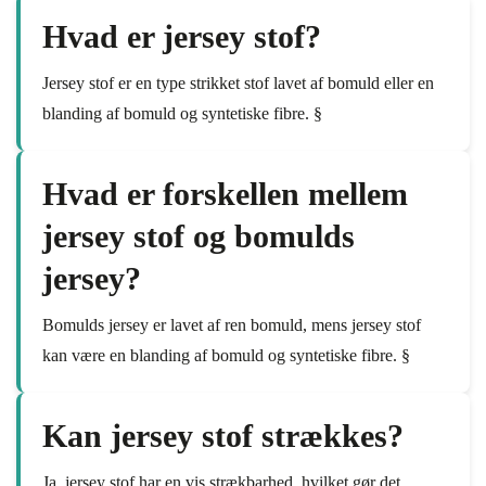
Hvad er jersey stof?
Jersey stof er en type strikket stof lavet af bomuld eller en
blanding af bomuld og syntetiske fibre. §
Hvad er forskellen mellem
jersey stof og bomulds
jersey?
Bomulds jersey er lavet af ren bomuld, mens jersey stof
kan være en blanding af bomuld og syntetiske fibre. §
Kan jersey stof strækkes?
Ja, jersey stof har en vis strækbarhed, hvilket gør det