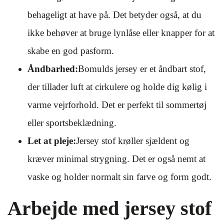
behageligt at have på. Det betyder også, at du
ikke behøver at bruge lynlåse eller knapper for at
skabe en god pasform.
Åndbarhed:
Bomulds jersey er et åndbart stof,
der tillader luft at cirkulere og holde dig kølig i
varme vejrforhold. Det er perfekt til sommertøj
eller sportsbeklædning.
Let at pleje:
Jersey stof krøller sjældent og
kræver minimal strygning. Det er også nemt at
vaske og holder normalt sin farve og form godt.
Arbejde med jersey stof