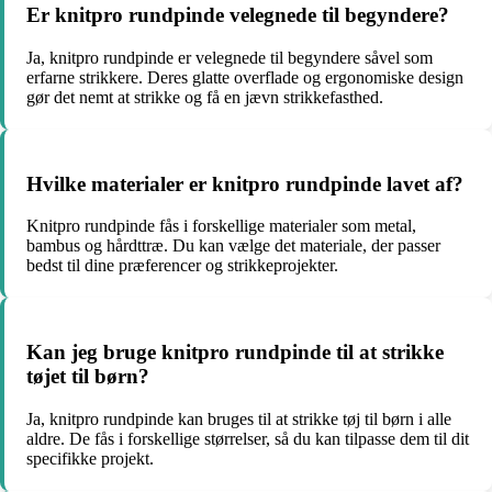
Er knitpro rundpinde velegnede til begyndere?
Ja, knitpro rundpinde er velegnede til begyndere såvel som
erfarne strikkere. Deres glatte overflade og ergonomiske design
gør det nemt at strikke og få en jævn strikkefasthed.
Hvilke materialer er knitpro rundpinde lavet af?
Knitpro rundpinde fås i forskellige materialer som metal,
bambus og hårdttræ. Du kan vælge det materiale, der passer
bedst til dine præferencer og strikkeprojekter.
Kan jeg bruge knitpro rundpinde til at strikke
tøjet til børn?
Ja, knitpro rundpinde kan bruges til at strikke tøj til børn i alle
aldre. De fås i forskellige størrelser, så du kan tilpasse dem til dit
specifikke projekt.