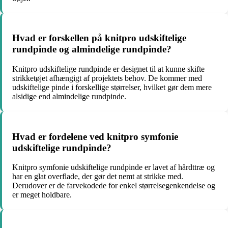
Hvad er forskellen på knitpro udskiftelige
rundpinde og almindelige rundpinde?
Knitpro udskiftelige rundpinde er designet til at kunne skifte
strikketøjet afhængigt af projektets behov. De kommer med
udskiftelige pinde i forskellige størrelser, hvilket gør dem mere
alsidige end almindelige rundpinde.
Hvad er fordelene ved knitpro symfonie
udskiftelige rundpinde?
Knitpro symfonie udskiftelige rundpinde er lavet af hårdttræ og
har en glat overflade, der gør det nemt at strikke med.
Derudover er de farvekodede for enkel størrelsegenkendelse og
er meget holdbare.