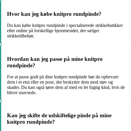
Hvor kan jeg købe knitpro rundpinde?
Du kan købe knitpro rundpinde i specialiserede strikkebutikker
eller online på forskellige hjemmesider, der sælger
strikketilbehør.
Hvordan kan jeg passe på mine knitpro
rundpinde?
For at passe godt på dine knitpro rundpinde bør du opbevare
dem i et etui eller en pose, der beskytter dem mod støv og
skader. Du kan også tørre dem af med en let fugtig klud, hvis de
bliver snavsede.
Kan jeg skifte de udskiftelige pinde på mine
knitpro rundpinde?