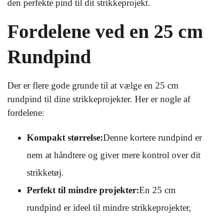
den perfekte pind til dit strikkeprojekt.
Fordelene ved en 25 cm
Rundpind
Der er flere gode grunde til at vælge en 25 cm
rundpind til dine strikkeprojekter. Her er nogle af
fordelene:
Kompakt størrelse:
Denne kortere rundpind er
nem at håndtere og giver mere kontrol over dit
strikketøj.
Perfekt til mindre projekter:
En 25 cm
rundpind er ideel til mindre strikkeprojekter,