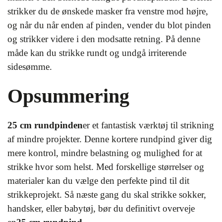
strikker du de ønskede masker fra venstre mod højre,
og når du når enden af pinden, vender du blot pinden
og strikker videre i den modsatte retning. På denne
måde kan du strikke rundt og undgå irriterende
sidesømme.
Opsummering
25 cm rundpinden
er et fantastisk værktøj til strikning
af mindre projekter. Denne kortere rundpind giver dig
mere kontrol, mindre belastning og mulighed for at
strikke hvor som helst. Med forskellige størrelser og
materialer kan du vælge den perfekte pind til dit
strikkeprojekt. Så næste gang du skal strikke sokker,
handsker, eller babytøj, bør du definitivt overveje