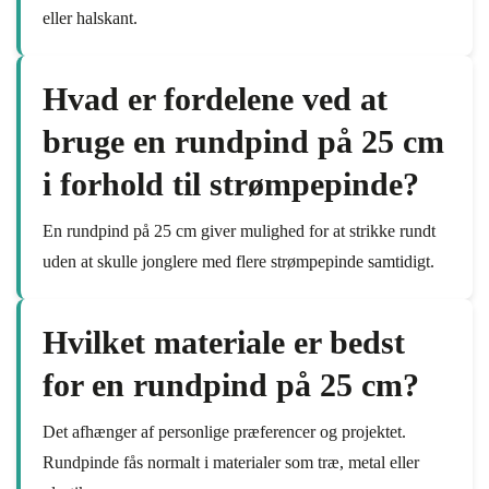
eller halskant.
Hvad er fordelene ved at
bruge en rundpind på 25 cm
i forhold til strømpepinde?
En rundpind på 25 cm giver mulighed for at strikke rundt
uden at skulle jonglere med flere strømpepinde samtidigt.
Hvilket materiale er bedst
for en rundpind på 25 cm?
Det afhænger af personlige præferencer og projektet.
Rundpinde fås normalt i materialer som træ, metal eller