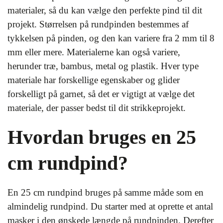
materialer, så du kan vælge den perfekte pind til dit
projekt. Størrelsen på rundpinden bestemmes af
tykkelsen på pinden, og den kan variere fra 2 mm til 8
mm eller mere. Materialerne kan også variere,
herunder træ, bambus, metal og plastik. Hver type
materiale har forskellige egenskaber og glider
forskelligt på garnet, så det er vigtigt at vælge det
materiale, der passer bedst til dit strikkeprojekt.
Hvordan bruges en 25
cm rundpind?
En 25 cm rundpind bruges på samme måde som en
almindelig rundpind. Du starter med at oprette et antal
masker i den ønskede længde på rundpinden. Derefter