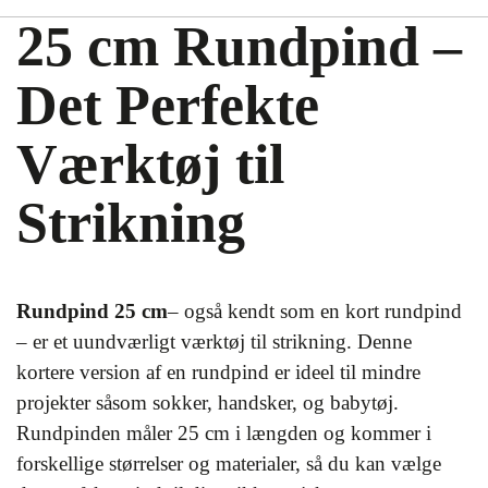
25 cm Rundpind –
Det Perfekte
Værktøj til
Strikning
Rundpind 25 cm
– også kendt som en kort rundpind
– er et uundværligt værktøj til strikning. Denne
kortere version af en rundpind er ideel til mindre
projekter såsom sokker, handsker, og babytøj.
Rundpinden måler 25 cm i længden og kommer i
forskellige størrelser og materialer, så du kan vælge