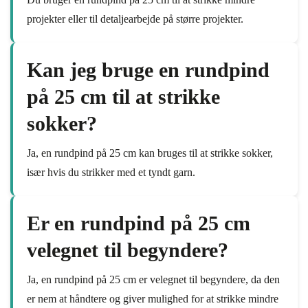
projekter eller til detaljearbejde på større projekter.
Kan jeg bruge en rundpind
på 25 cm til at strikke
sokker?
Ja, en rundpind på 25 cm kan bruges til at strikke sokker,
især hvis du strikker med et tyndt garn.
Er en rundpind på 25 cm
velegnet til begyndere?
Ja, en rundpind på 25 cm er velegnet til begyndere, da den
er nem at håndtere og giver mulighed for at strikke mindre