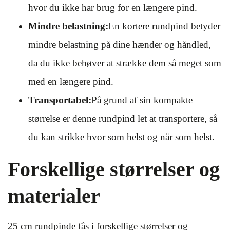
hvor du ikke har brug for en længere pind.
Mindre belastning:
En kortere rundpind betyder
mindre belastning på dine hænder og håndled,
da du ikke behøver at strække dem så meget som
med en længere pind.
Transportabel:
På grund af sin kompakte
størrelse er denne rundpind let at transportere, så
du kan strikke hvor som helst og når som helst.
Forskellige størrelser og
materialer
25 cm rundpinde fås i forskellige størrelser og