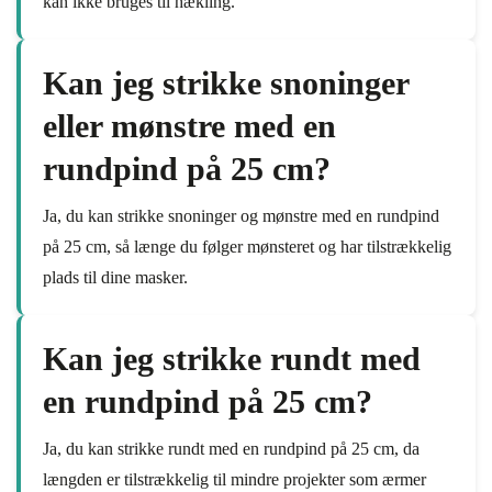
kan ikke bruges til hækling.
Kan jeg strikke snoninger
eller mønstre med en
rundpind på 25 cm?
Ja, du kan strikke snoninger og mønstre med en rundpind
på 25 cm, så længe du følger mønsteret og har tilstrækkelig
plads til dine masker.
Kan jeg strikke rundt med
en rundpind på 25 cm?
Ja, du kan strikke rundt med en rundpind på 25 cm, da
længden er tilstrækkelig til mindre projekter som ærmer