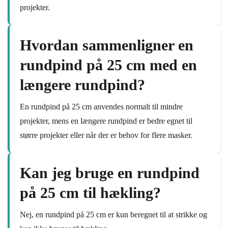
projekter.
Hvordan sammenligner en
rundpind på 25 cm med en
længere rundpind?
En rundpind på 25 cm anvendes normalt til mindre
projekter, mens en længere rundpind er bedre egnet til
større projekter eller når der er behov for flere masker.
Kan jeg bruge en rundpind
på 25 cm til hækling?
Nej, en rundpind på 25 cm er kun beregnet til at strikke og