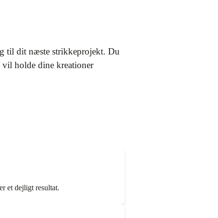
 til dit næste strikkeprojekt. Du
 vil holde dine kreationer
 et dejligt resultat.