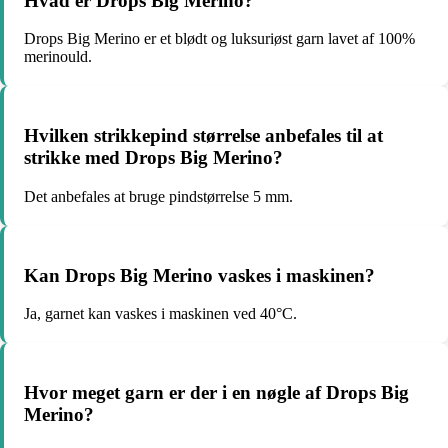
Hvad er Drops Big Merino?
Drops Big Merino er et blødt og luksuriøst garn lavet af 100%
merinould.
Hvilken strikkepind størrelse anbefales til at
strikke med Drops Big Merino?
Det anbefales at bruge pindstørrelse 5 mm.
Kan Drops Big Merino vaskes i maskinen?
Ja, garnet kan vaskes i maskinen ved 40°C.
Hvor meget garn er der i en nøgle af Drops Big
Merino?