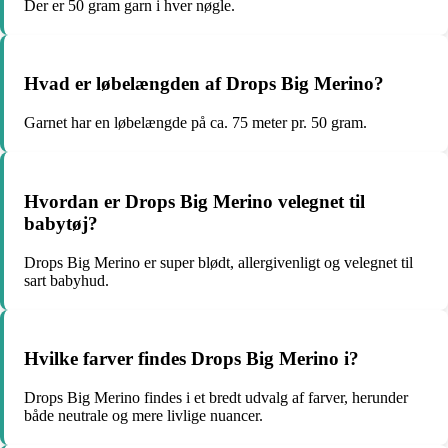
Der er 50 gram garn i hver nøgle.
Hvad er løbelængden af Drops Big Merino?
Garnet har en løbelængde på ca. 75 meter pr. 50 gram.
Hvordan er Drops Big Merino velegnet til
babytøj?
Drops Big Merino er super blødt, allergivenligt og velegnet til
sart babyhud.
Hvilke farver findes Drops Big Merino i?
Drops Big Merino findes i et bredt udvalg af farver, herunder
både neutrale og mere livlige nuancer.