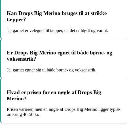
Kan Drops Big Merino bruges til at strikke
tæpper?
Ja, garnet er velegnet til tæpper, da det er blødt og varmt.
Er Drops Big Merino egnet til både børne- og
voksenstrik?
Ja, garnet egner sig til både børne- og voksenstrik.
Hvad er prisen for en nøgle af Drops Big
Merino?
Prisen varierer, men en nøgle af Drops Big Merino ligger typisk
omkring 40-50 kr.