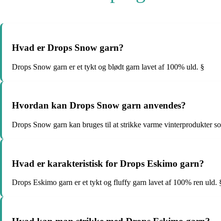
Hvad er Drops Snow garn?
Drops Snow garn er et tykt og blødt garn lavet af 100% uld. §
Hvordan kan Drops Snow garn anvendes?
Drops Snow garn kan bruges til at strikke varme vinterprodukter so
Hvad er karakteristisk for Drops Eskimo garn?
Drops Eskimo garn er et tykt og fluffy garn lavet af 100% ren uld. 