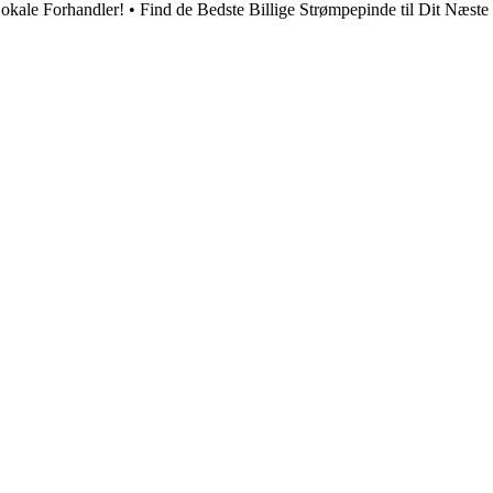
Lokale Forhandler!
•
Find de Bedste Billige Strømpepinde til Dit Næste