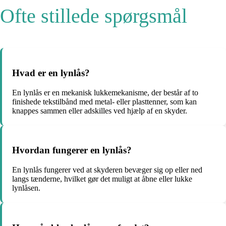
Ofte stillede spørgsmål
Hvad er en lynlås?
En lynlås er en mekanisk lukkemekanisme, der består af to
finishede tekstilbånd med metal- eller plasttenner, som kan
knappes sammen eller adskilles ved hjælp af en skyder.
Hvordan fungerer en lynlås?
En lynlås fungerer ved at skyderen bevæger sig op eller ned
langs tænderne, hvilket gør det muligt at åbne eller lukke
lynlåsen.