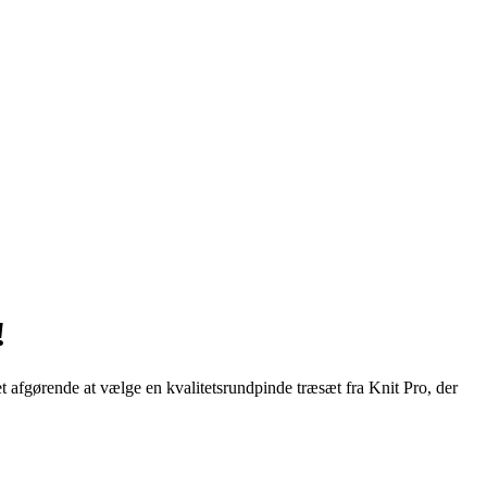
!
det afgørende at vælge en kvalitetsrundpinde træsæt fra Knit Pro, der