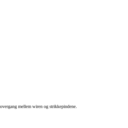
vn overgang mellem wiren og strikkepindene.