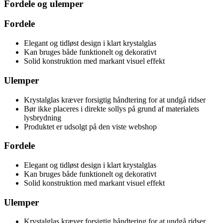
Fordele og ulemper
Fordele
Elegant og tidløst design i klart krystalglas
Kan bruges både funktionelt og dekorativt
Solid konstruktion med markant visuel effekt
Ulemper
Krystalglas kræver forsigtig håndtering for at undgå ridser
Bør ikke placeres i direkte sollys på grund af materialets
lysbrydning
Produktet er udsolgt på den viste webshop
Fordele
Elegant og tidløst design i klart krystalglas
Kan bruges både funktionelt og dekorativt
Solid konstruktion med markant visuel effekt
Ulemper
Krystalglas kræver forsigtig håndtering for at undgå ridser