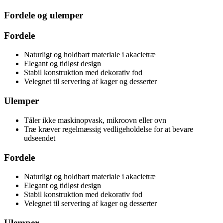
Fordele og ulemper
Fordele
Naturligt og holdbart materiale i akacietræ
Elegant og tidløst design
Stabil konstruktion med dekorativ fod
Velegnet til servering af kager og desserter
Ulemper
Tåler ikke maskinopvask, mikroovn eller ovn
Træ kræver regelmæssig vedligeholdelse for at bevare
udseendet
Fordele
Naturligt og holdbart materiale i akacietræ
Elegant og tidløst design
Stabil konstruktion med dekorativ fod
Velegnet til servering af kager og desserter
Ulemper