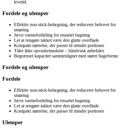
levetid.
Fordele og ulemper
Effektiv non-stick-belægning, der reducerer behovet for
smøring
Jævn varmefordeling for ensartet bagning
Let at rengøre takket være den glatte overflade
Kompakt størrelse, der passer til mindre portioner
Tåler ikke opvaskemaskine – håndvask anbefales
Begrænset kapacitet sammenlignet med større bageforme
Fordele og ulemper
Fordele
Effektiv non-stick-belægning, der reducerer behovet for
smøring
Jævn varmefordeling for ensartet bagning
Let at rengøre takket være den glatte overflade
Kompakt størrelse, der passer til mindre portioner
Ulemper