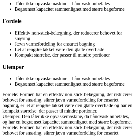
Tåler ikke opvaskemaskine – håndvask anbefales
Begrænset kapacitet sammenlignet med større bageforme
Fordele
Effektiv non-stick-belægning, der reducerer behovet for
smøring
Jævn varmefordeling for ensartet bagning
Let at rengøre takket være den glatte overflade
Kompakt størrelse, der passer til mindre portioner
Ulemper
Tåler ikke opvaskemaskine – håndvask anbefales
Begrænset kapacitet sammenlignet med større bageforme
Fordele: Formen har en effektiv non-stick-belægning, der reducerer
behovet for smøring, sikrer jævn varmefordeling for ensartet
bagning, er let at rengøre takket være den glatte overflade og har en
kompakt størrelse, der passer til mindre portioner.
Ulemper: Den tåler ikke opvaskemaskine, da håndvask anbefales,
og har en begrænset kapacitet sammenlignet med større bageforme.
Fordele: Formen har en effektiv non-stick-belægning, der reducerer
behovet for smøring, sikrer jævn varmefordeling for ensartet