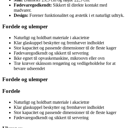
Fødevaregodkendt:
Sikkert til direkte kontakt med
madvarer.
Design:
Forener funktionalitet og æstetik i et naturligt udtryk.
Fordele og ulemper
Naturligt og holdbart materiale i akacietræ
Klar glaskuppel beskytter og fremhæver indholdet
Stor kapacitet og passende dimensioner til de fleste kager
Fødevaregodkendt og sikkert til servering
Ikke egnet til opvaskemaskine, mikroovn eller ovn
Træ kræver skånsom rengøring og vedligeholdelse for at
bevare udseendet
Fordele og ulemper
Fordele
Naturligt og holdbart materiale i akacietræ
Klar glaskuppel beskytter og fremhæver indholdet
Stor kapacitet og passende dimensioner til de fleste kager
Fødevaregodkendt og sikkert til servering