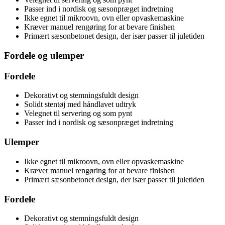
Passer ind i nordisk og sæsonpræget indretning
Ikke egnet til mikroovn, ovn eller opvaskemaskine
Kræver manuel rengøring for at bevare finishen
Primært sæsonbetonet design, der især passer til juletiden
Fordele og ulemper
Fordele
Dekorativt og stemningsfuldt design
Solidt stentøj med håndlavet udtryk
Velegnet til servering og som pynt
Passer ind i nordisk og sæsonpræget indretning
Ulemper
Ikke egnet til mikroovn, ovn eller opvaskemaskine
Kræver manuel rengøring for at bevare finishen
Primært sæsonbetonet design, der især passer til juletiden
Fordele
Dekorativt og stemningsfuldt design