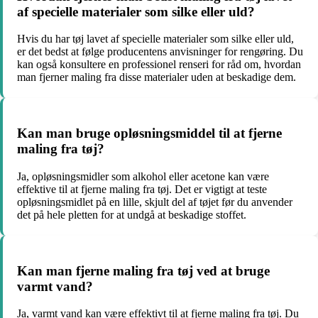
af specielle materialer som silke eller uld?
Hvis du har tøj lavet af specielle materialer som silke eller uld,
er det bedst at følge producentens anvisninger for rengøring. Du
kan også konsultere en professionel renseri for råd om, hvordan
man fjerner maling fra disse materialer uden at beskadige dem.
Kan man bruge opløsningsmiddel til at fjerne
maling fra tøj?
Ja, opløsningsmidler som alkohol eller acetone kan være
effektive til at fjerne maling fra tøj. Det er vigtigt at teste
opløsningsmidlet på en lille, skjult del af tøjet før du anvender
det på hele pletten for at undgå at beskadige stoffet.
Kan man fjerne maling fra tøj ved at bruge
varmt vand?
Ja, varmt vand kan være effektivt til at fjerne maling fra tøj. Du