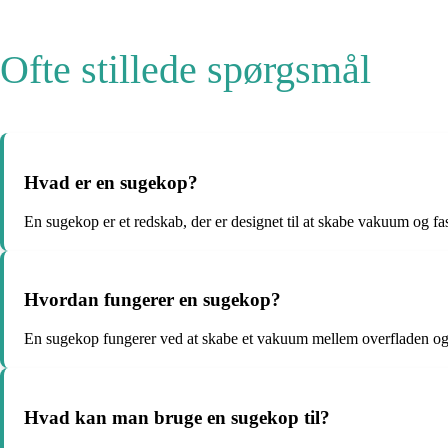
Ofte stillede spørgsmål
Hvad er en sugekop?
En sugekop er et redskab, der er designet til at skabe vakuum og fas
Hvordan fungerer en sugekop?
En sugekop fungerer ved at skabe et vakuum mellem overfladen og s
Hvad kan man bruge en sugekop til?