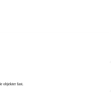
 objekter fast.