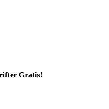
ifter Gratis!