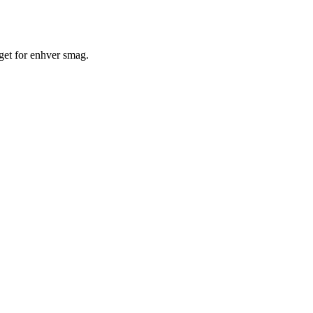
oget for enhver smag.