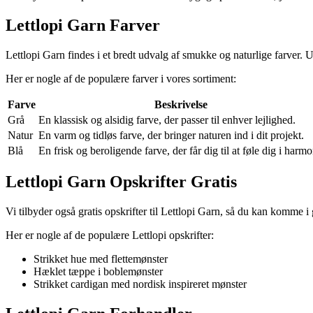
Lettlopi Garn Farver
Lettlopi Garn findes i et bredt udvalg af smukke og naturlige farver.
Her er nogle af de populære farver i vores sortiment:
Farve
Beskrivelse
Grå
En klassisk og alsidig farve, der passer til enhver lejlighed.
Natur
En varm og tidløs farve, der bringer naturen ind i dit projekt.
Blå
En frisk og beroligende farve, der får dig til at føle dig i harmo
Lettlopi Garn Opskrifter Gratis
Vi tilbyder også gratis opskrifter til Lettlopi Garn, så du kan komme 
Her er nogle af de populære Lettlopi opskrifter:
Strikket hue med flettemønster
Hæklet tæppe i boblemønster
Strikket cardigan med nordisk inspireret mønster