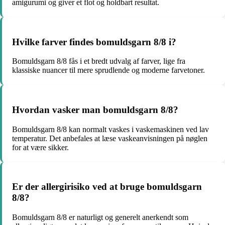
amigurumi og giver et flot og holdbart resultat.
Hvilke farver findes bomuldsgarn 8/8 i?
Bomuldsgarn 8/8 fås i et bredt udvalg af farver, lige fra
klassiske nuancer til mere sprudlende og moderne farvetoner.
Hvordan vasker man bomuldsgarn 8/8?
Bomuldsgarn 8/8 kan normalt vaskes i vaskemaskinen ved lav
temperatur. Det anbefales at læse vaskeanvisningen på nøglen
for at være sikker.
Er der allergirisiko ved at bruge bomuldsgarn
8/8?
Bomuldsgarn 8/8 er naturligt og generelt anerkendt som