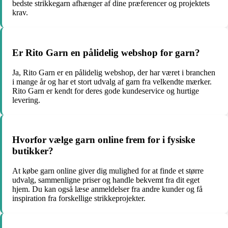
bedste strikkegarn afhænger af dine præferencer og projektets
krav.
Er Rito Garn en pålidelig webshop for garn?
Ja, Rito Garn er en pålidelig webshop, der har været i branchen
i mange år og har et stort udvalg af garn fra velkendte mærker.
Rito Garn er kendt for deres gode kundeservice og hurtige
levering.
Hvorfor vælge garn online frem for i fysiske
butikker?
At købe garn online giver dig mulighed for at finde et større
udvalg, sammenligne priser og handle bekvemt fra dit eget
hjem. Du kan også læse anmeldelser fra andre kunder og få
inspiration fra forskellige strikkeprojekter.