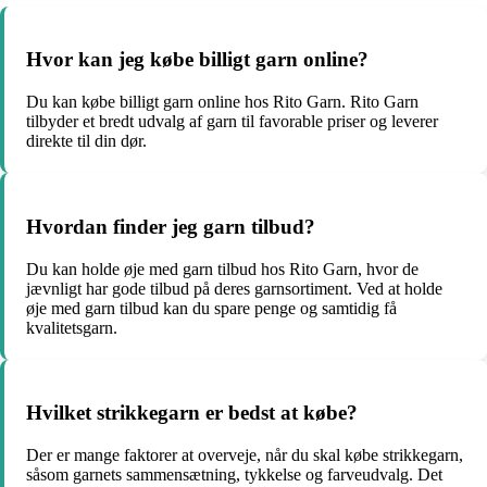
Hvor kan jeg købe billigt garn online?
Du kan købe billigt garn online hos Rito Garn. Rito Garn
tilbyder et bredt udvalg af garn til favorable priser og leverer
direkte til din dør.
Hvordan finder jeg garn tilbud?
Du kan holde øje med garn tilbud hos Rito Garn, hvor de
jævnligt har gode tilbud på deres garnsortiment. Ved at holde
øje med garn tilbud kan du spare penge og samtidig få
kvalitetsgarn.
Hvilket strikkegarn er bedst at købe?
Der er mange faktorer at overveje, når du skal købe strikkegarn,
såsom garnets sammensætning, tykkelse og farveudvalg. Det