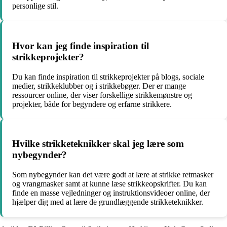
personlige stil.
Hvor kan jeg finde inspiration til
strikkeprojekter?
Du kan finde inspiration til strikkeprojekter på blogs, sociale
medier, strikkeklubber og i strikkebøger. Der er mange
ressourcer online, der viser forskellige strikkemønstre og
projekter, både for begyndere og erfarne strikkere.
Hvilke strikketeknikker skal jeg lære som
nybegynder?
Som nybegynder kan det være godt at lære at strikke retmasker
og vrangmasker samt at kunne læse strikkeopskrifter. Du kan
finde en masse vejledninger og instruktionsvideoer online, der
hjælper dig med at lære de grundlæggende strikketeknikker.