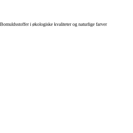
Bomuldsstoffer i økologiske kvaliteter og naturlige farver