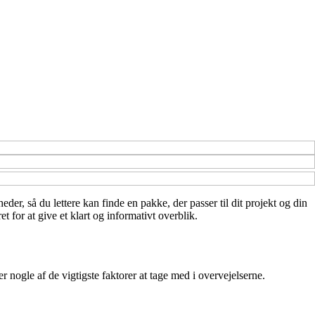
der, så du lettere kan finde en pakke, der passer til dit projekt og din
 for at give et klart og informativt overblik.
nogle af de vigtigste faktorer at tage med i overvejelserne.