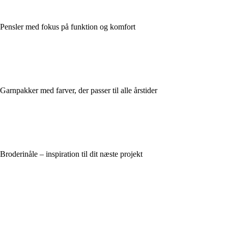
Pensler med fokus på funktion og komfort
Garnpakker med farver, der passer til alle årstider
Broderinåle – inspiration til dit næste projekt