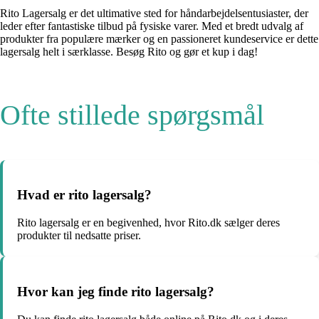
Rito Lagersalg er det ultimative sted for håndarbejdelsentusiaster, der
leder efter fantastiske tilbud på fysiske varer. Med et bredt udvalg af
produkter fra populære mærker og en passioneret kundeservice er dette
lagersalg helt i særklasse. Besøg Rito og gør et kup i dag!
Ofte stillede spørgsmål
Hvad er rito lagersalg?
Rito lagersalg er en begivenhed, hvor Rito.dk sælger deres
produkter til nedsatte priser.
Hvor kan jeg finde rito lagersalg?