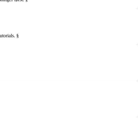
utorials. §