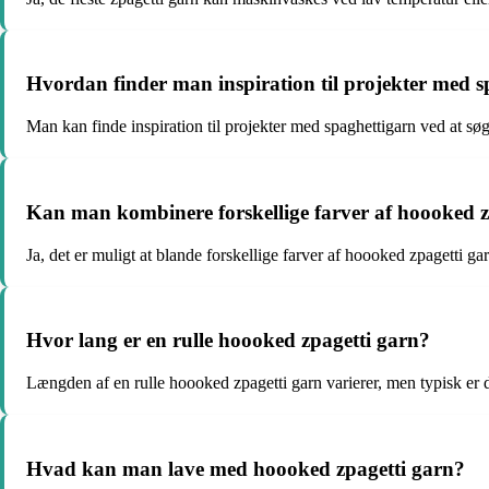
Hvordan finder man inspiration til projekter med 
Man kan finde inspiration til projekter med spaghettigarn ved at søge
Kan man kombinere forskellige farver af hoooked z
Ja, det er muligt at blande forskellige farver af hoooked zpagetti ga
Hvor lang er en rulle hoooked zpagetti garn?
Længden af en rulle hoooked zpagetti garn varierer, men typisk er
Hvad kan man lave med hoooked zpagetti garn?