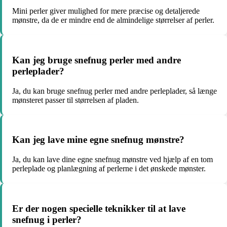
Mini perler giver mulighed for mere præcise og detaljerede
mønstre, da de er mindre end de almindelige størrelser af perler.
Kan jeg bruge snefnug perler med andre
perleplader?
Ja, du kan bruge snefnug perler med andre perleplader, så længe
mønsteret passer til størrelsen af pladen.
Kan jeg lave mine egne snefnug mønstre?
Ja, du kan lave dine egne snefnug mønstre ved hjælp af en tom
perleplade og planlægning af perlerne i det ønskede mønster.
Er der nogen specielle teknikker til at lave
snefnug i perler?