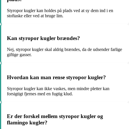
Styropor kugler kan holdes på plads ved at sy dem ind i en
stoftaske eller ved at bruge lim.
Kan styropor kugler brændes?
Nej, styropor kugler skal aldrig brændes, da de udsender farlige
giftige gasser.
Hvordan kan man rense styropor kugler?
Styropor kugler kan ikke vaskes, men mindre pletter kan
forsigtigt fjernes med en fugtig klud.
Er der forskel mellem styropor kugler og
flamingo kugler?