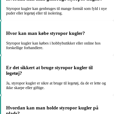
Styropor kugler kan genbruges til mange formål som fyld i nye
puder eller legetøj eller til isolering.
Hvor kan man købe styropor kugler?
Styropor kugler kan købes i hobbybutikker eller online hos
forskellige forhandlere.
Er det sikkert at bruge styropor kugler til
legetøj?
Ja, styropor kugler er sikre at bruge til legetøj, da de er lette og
ikke skarpe eller giftige.
Hvordan kan man holde styropor kugler på
plads?