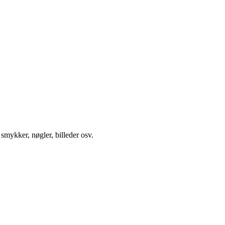
smykker, nøgler, billeder osv.