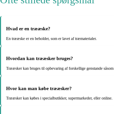
Hvad er en trææske?
En trææske er en beholder, som er lavet af træmaterialer.
Hvordan kan trææsker bruges?
Trææsker kan bruges til opbevaring af forskellige genstande såsom 
Hvor kan man købe trææsker?
Trææsker kan købes i specialbutikker, supermarkeder, eller online.